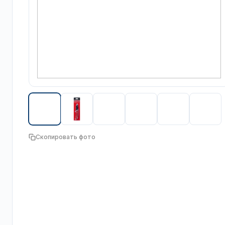
Скопировать фото