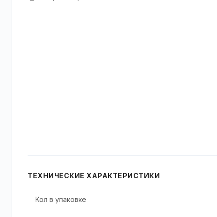
ТЕХНИЧЕСКИЕ ХАРАКТЕРИСТИКИ
Кол в упаковке