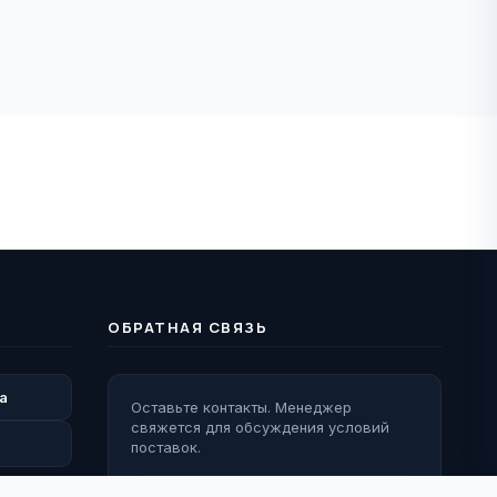
ОБРАТНАЯ СВЯЗЬ
а
Оставьте контакты. Менеджер
свяжется для обсуждения условий
поставок.