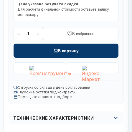
Цена указана без учета скидки.
Для расчета финальной стоимости оставьте заявку
менеджеру.
−
+
1
В избранное
В корзину
Отгрузка со склада в день согласования
Глубокие остатки под контракты
Помощь технолога в подборе
ТЕХНИЧЕСКИЕ ХАРАКТЕРИСТИКИ