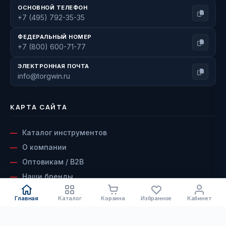
ОСНОВНОЙ ТЕЛЕФОН
+7 (495) 792-35-35
ФЕДЕРАЛЬНЫЙ НОМЕР
+7 (800) 600-71-77
ЭЛЕКТРОННАЯ ПОЧТА
info@torgwin.ru
КАРТА САЙТА
Каталог инструментов
О компании
Оптовикам / B2B
Наши бренды
Доставка и оплата
Главная
Каталог
Корзина
Избранное
Кабинет
Возврат и гарантия
Сервисный центр