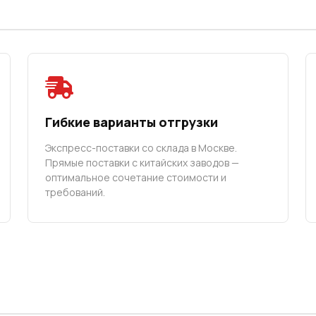
Гибкие варианты отгрузки
Экспресс-поставки со склада в Москве.
Прямые поставки с китайских заводов —
оптимальное сочетание стоимости и
требований.