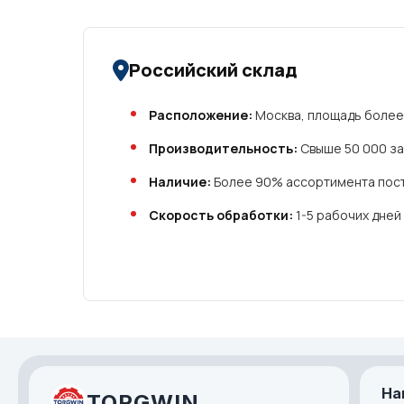
Российский склад
Расположение:
Москва, площадь более 
Производительность:
Свыше 50 000 за
Наличие:
Более 90% ассортимента пост
Скорость обработки:
1-5 рабочих дней
На
TORGWIN