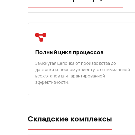
Полный цикл процессов
Замкнутая цепочка от производства до
доставки конечному клиенту, с оптимизацией
всех этапов для гарантированной
эффективности.
Складские комплексы