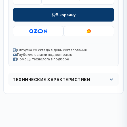
В корзину
Отгрузка со склада в день согласования
Глубокие остатки под контракты
Помощь технолога в подборе
ТЕХНИЧЕСКИЕ ХАРАКТЕРИСТИКИ
Кол в упаковке
1/5 шт.
Диаметр, мм
125