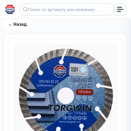
← Назад