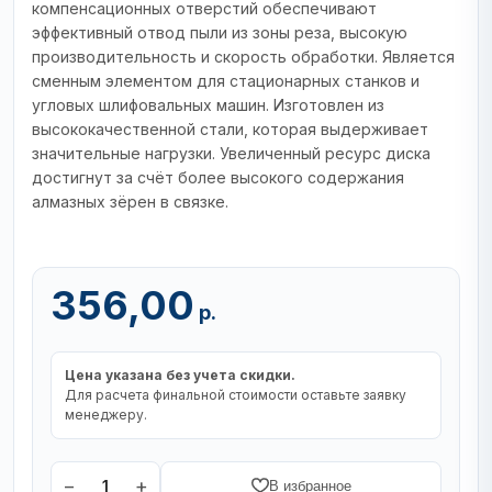
компенсационных отверстий обеспечивают
эффективный отвод пыли из зоны реза, высокую
производительность и скорость обработки. Является
сменным элементом для стационарных станков и
угловых шлифовальных машин. Изготовлен из
высококачественной стали, которая выдерживает
значительные нагрузки. Увеличенный ресурс диска
достигнут за счёт более высокого содержания
алмазных зёрен в связке.
356,00
р.
Цена указана без учета скидки.
Для расчета финальной стоимости оставьте заявку
менеджеру.
−
+
1
В избранное