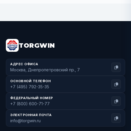
BUY NOW
TORGWIN
АДРЕС ОФИСА
Москва, Днепропетровский пр., 7
ОСНОВНОЙ ТЕЛЕФОН
+7 (495) 792-35-35
ФЕДЕРАЛЬНЫЙ НОМЕР
+7 (800) 600-71-77
ЭЛЕКТРОННАЯ ПОЧТА
info@torgwin.ru