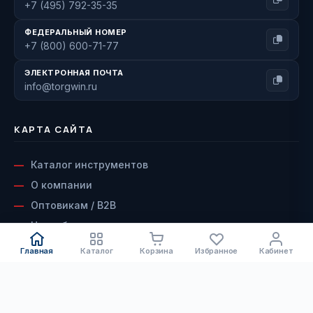
+7 (495) 792-35-35
ФЕДЕРАЛЬНЫЙ НОМЕР
+7 (800) 600-71-77
ЭЛЕКТРОННАЯ ПОЧТА
info@torgwin.ru
КАРТА САЙТА
Каталог инструментов
О компании
Оптовикам / B2B
Наши бренды
Доставка и оплата
Главная
Каталог
Корзина
Избранное
Кабинет
Возврат и гарантия
Сервисный центр
КАТАЛОГ
Контакты