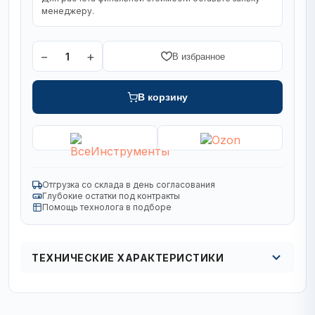
менеджеру.
−
+
1
В избранное
В корзину
Отгрузка со склада в день согласования
Глубокие остатки под контракты
Помощь технолога в подборе
ТЕХНИЧЕСКИЕ ХАРАКТЕРИСТИКИ
Диаметр, мм
400