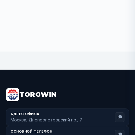
BUY NOW
TORGWIN
АДРЕС ОФИСА
Москва, Днепропетровский пр., 7
ОСНОВНОЙ ТЕЛЕФОН