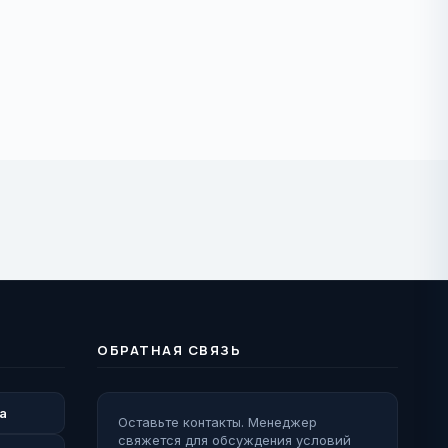
ОБРАТНАЯ СВЯЗЬ
а
Оставьте контакты. Менеджер
свяжется для обсуждения условий