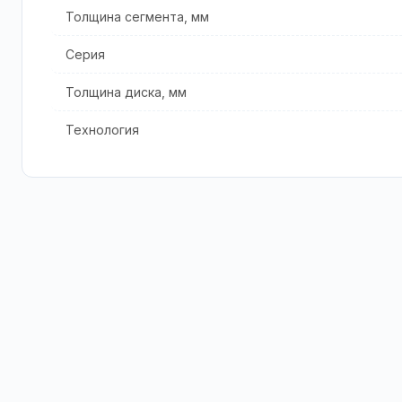
Толщина сегмента, мм
Серия
Толщина диска, мм
Технология