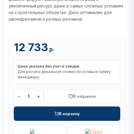
увеличенный ресурс даже в самых сложных условиях
на строительных объектах. Диск оптимален для
швонарезчиков и ручных резчиков.
12 733
р.
Цена указана без учета скидки.
Для расчета финальной стоимости оставьте заявку
менеджеру.
−
+
1
В избранное
В корзину