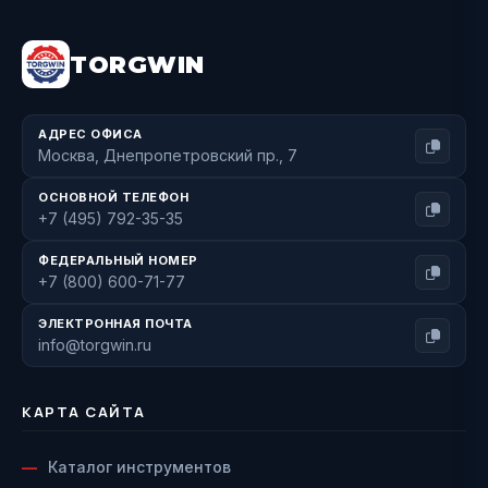
TORGWIN
АДРЕС ОФИСА
Москва, Днепропетровский пр., 7
ОСНОВНОЙ ТЕЛЕФОН
+7 (495) 792-35-35
ФЕДЕРАЛЬНЫЙ НОМЕР
+7 (800) 600-71-77
ЭЛЕКТРОННАЯ ПОЧТА
info@torgwin.ru
КАРТА САЙТА
Каталог инструментов