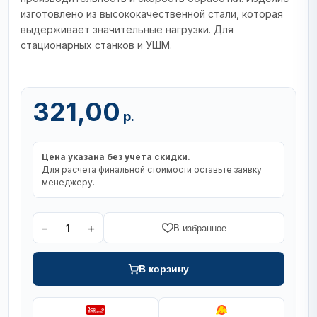
изготовлено из высококачественной стали, которая
выдерживает значительные нагрузки. Для
стационарных станков и УШМ.
321,00
р.
Цена указана без учета скидки.
Для расчета финальной стоимости оставьте заявку
менеджеру.
−
+
1
В избранное
В корзину