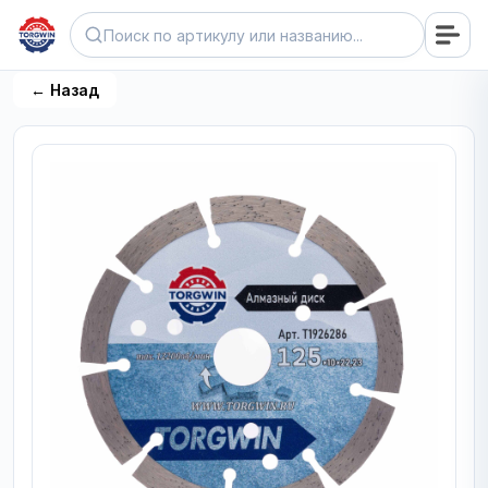
← Назад