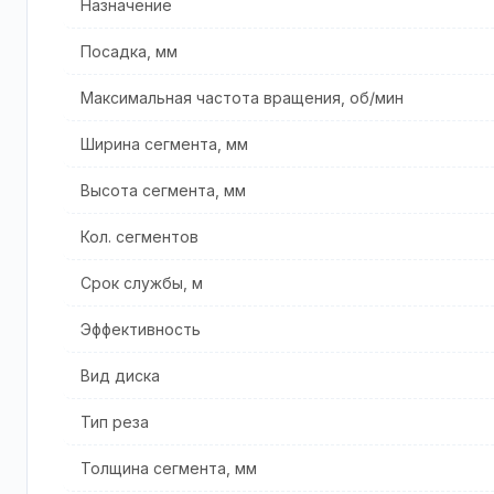
Назначение
Посадка, мм
Максимальная частота вращения, об/мин
Ширина сегмента, мм
Высота сегмента, мм
Кол. cегментов
Срок службы, м
Эффективность
Вид диска
Тип реза
Толщина сегмента, мм