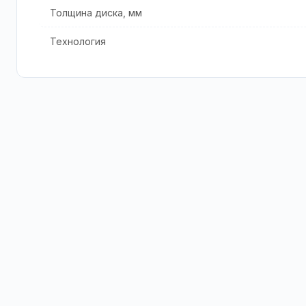
Толщина диска, мм
Технология