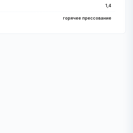
1,4
горячее прессование