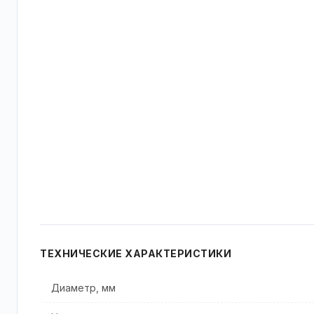
ТЕХНИЧЕСКИЕ ХАРАКТЕРИСТИКИ
Диаметр, мм