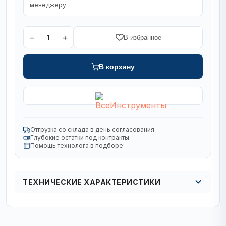
менеджеру.
−
+
1
В избранное
В корзину
Отгрузка со склада в день согласования
Глубокие остатки под контракты
Помощь технолога в подборе
ТЕХНИЧЕСКИЕ ХАРАКТЕРИСТИКИ
Диаметр, мм
125