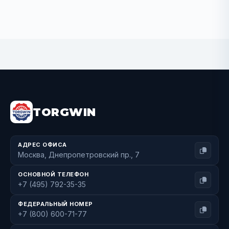
BUY NOW
TORGWIN
АДРЕС ОФИСА
Москва, Днепропетровский пр., 7
ОСНОВНОЙ ТЕЛЕФОН
+7 (495) 792-35-35
ФЕДЕРАЛЬНЫЙ НОМЕР
+7 (800) 600-71-77