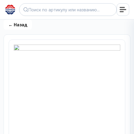
← Назад