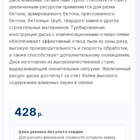
увеличенным ресурсом применяется для резки
бетона, армированного бетона, прессованного
бетона, бетонных труб, твердого камня и других
строительных материалов. Турбированная
конструкция диска с компенсационными отверстиями
обеспечивает эффективный отвод пыли из зоны реза,
высокую производительность и скорость обработки,
а также способствует дополнительному охлаждению.
Диск изготовлен из высококачественной стали,
выдерживающей значительные нагрузки. Увеличенный
ресурс диска достигнут за счет более высокого
содержания алмазных зерен в связке.
428
р.
Цена указана без учета скидки.
Для расчета финальной стоимости оставьте заявку