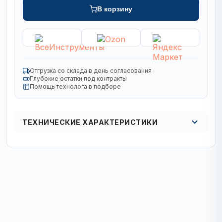
В корзину
Отгрузка со склада в день согласования
Глубокие остатки под контракты
Помощь технолога в подборе
ТЕХНИЧЕСКИЕ ХАРАКТЕРИСТИКИ
Кол. cегментов
18
Срок службы, м
250
Эффективность