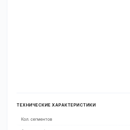
ТЕХНИЧЕСКИЕ ХАРАКТЕРИСТИКИ
Кол. cегментов