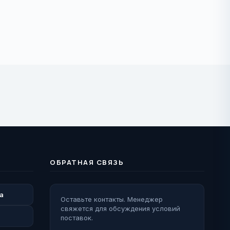
ОБРАТНАЯ СВЯЗЬ
а
Оставьте контакты. Менеджер
свяжется для обсуждения условий
поставок.