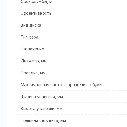
Срок службы, м
Эффективность
Вид диска
Тип реза
Назначение
Диаметр, мм
Посадка, мм
Максимальная частота вращения, об/мин
Ширина упаковки, мм
Высота упаковки, мм
Толщина сегмента, мм