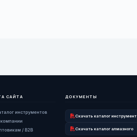
ТА САЙТА
ДОКУМЕНТЫ
аталог инструментов
Скачать каталог инструмент
 компании
Скачать каталог алмазного
птовикам / B2B