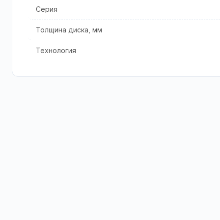
Серия
Толщина диска, мм
Технология