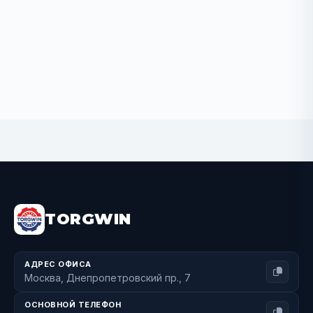
BUY NOW
TORGWIN
АДРЕС ОФИСА
Москва, Днепропетровский пр., 7
ОСНОВНОЙ ТЕЛЕФОН