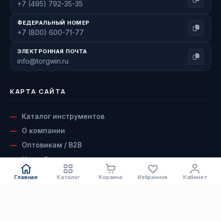
+7 (495) 792-35-35
ФЕДЕРАЛЬНЫЙ НОМЕР
+7 (800) 600-71-77
ЭЛЕКТРОННАЯ ПОЧТА
info@torgwin.ru
КАРТА САЙТА
Каталог инструментов
О компании
Оптовикам / B2B
Наши бренды
Доставка и оплата
Главная
Каталог
Корзина
Избранное
Кабинет
Возврат и гарантия
Сервисный центр
КАТАЛОГ
Контакты