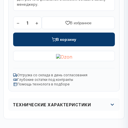
менеджеру.
−
+
1
В избранное
В корзину
Отгрузка со склада в день согласования
Глубокие остатки под контракты
Помощь технолога в подборе
ТЕХНИЧЕСКИЕ ХАРАКТЕРИСТИКИ
Диаметр, мм
125