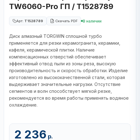
TW6060-Pro ГП / T1528789
В наличии
Арт:
T1528789
Скачать PDF
Диск алмазный TORGWIN сплошной турбо
применяется для резки керамогранита, керамики,
кафеля, керамической плитки. Наличие
компенсационных отверстий обеспечивает
эффективный отвод пыли из зоны реза, высокую
производительность и скорость обработки. Изделие
изготовлено из высококачественной стали, которая
выдерживает значительные нагрузки. Отсутствие
сегментов и волн способствует мягкой резке,
рекомендуется во время работы применять водяное
охлаждение.
2 236
р.