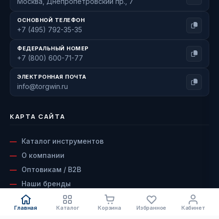
Москва, Днепропетровский пр., 7
ОСНОВНОЙ ТЕЛЕФОН
+7 (495) 792-35-35
ФЕДЕРАЛЬНЫЙ НОМЕР
+7 (800) 600-71-77
ЭЛЕКТРОННАЯ ПОЧТА
info@torgwin.ru
КАРТА САЙТА
Каталог инструментов
О компании
Оптовикам / B2B
Наши бренды
Доставка и оплата
Главная
Каталог
Корзина
Избранное
Кабинет
Возврат и гарантия