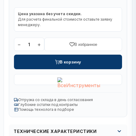
Цена указана без учета скидки.
Для расчета финальной стоимости оставьте заявку
менеджеру.
−
+
1
В избранное
В корзину
Отгрузка со склада в день согласования
Глубокие остатки под контракты
Помощь технолога в подборе
ТЕХНИЧЕСКИЕ ХАРАКТЕРИСТИКИ