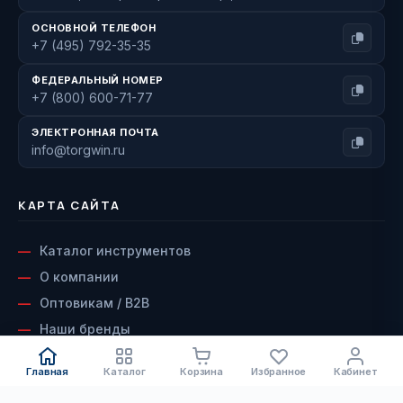
ОСНОВНОЙ ТЕЛЕФОН
+7 (495) 792-35-35
ФЕДЕРАЛЬНЫЙ НОМЕР
+7 (800) 600-71-77
ЭЛЕКТРОННАЯ ПОЧТА
info@torgwin.ru
КАРТА САЙТА
Каталог инструментов
О компании
Оптовикам / B2B
Наши бренды
Доставка и оплата
Главная
Каталог
Корзина
Избранное
Кабинет
Возврат и гарантия