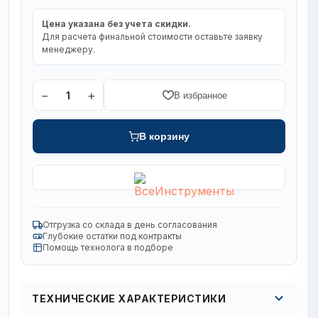
Цена указана без учета скидки.
Для расчета финальной стоимости оставьте заявку
менеджеру.
−
+
1
В избранное
В корзину
Отгрузка со склада в день согласования
Глубокие остатки под контракты
Помощь технолога в подборе
ТЕХНИЧЕСКИЕ ХАРАКТЕРИСТИКИ