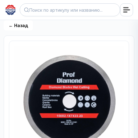
← Назад