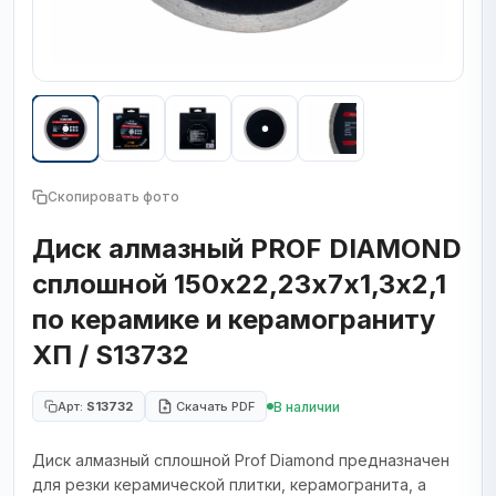
Скопировать фото
Диск алмазный PROF DIAMOND
сплошной 150х22,23х7х1,3х2,1
по керамике и керамограниту
ХП / S13732
В наличии
Арт:
S13732
Скачать PDF
Диск алмазный сплошной Prof Diamond предназначен
для резки керамической плитки, керамогранита, а