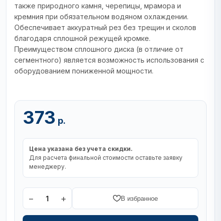
также природного камня, черепицы, мрамора и
кремния при обязательном водяном охлаждении.
Обеспечивает аккуратный рез без трещин и сколов
благодаря сплошной режущей кромке.
Преимуществом сплошного диска (в отличие от
сегментного) является возможность использования с
оборудованием пониженной мощности.
373
р.
Цена указана без учета скидки.
Для расчета финальной стоимости оставьте заявку
менеджеру.
−
+
1
В избранное