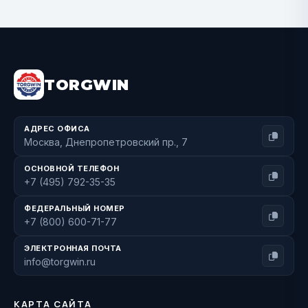
BUY NOW
TORGWIN
АДРЕС ОФИСА
Москва, Днепропетровский пр., 7
ОСНОВНОЙ ТЕЛЕФОН
+7 (495) 792-35-35
ФЕДЕРАЛЬНЫЙ НОМЕР
+7 (800) 600-71-77
ЭЛЕКТРОННАЯ ПОЧТА
info@torgwin.ru
КАРТА САЙТА