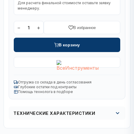
Для расчета финальной стоимости оставьте заявку
менеджеру.
−
+
1
В избранное
В корзину
Отгрузка со склада в день согласования
Глубокие остатки под контракты
Помощь технолога в подборе
ТЕХНИЧЕСКИЕ ХАРАКТЕРИСТИКИ
Диаметр, мм