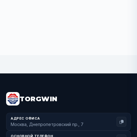
BUY NOW
TORGWIN
АДРЕС ОФИСА
Москва, Днепропетровский пр., 7
ОСНОВНОЙ ТЕЛЕФОН