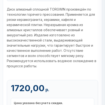
Диск алмазный сплошной TORGWIN произведён по
технологии горячего прессования. Применяется для
резки керамогранита, керамики, кафеля и
керамической плитки. Неразрывная кромка из
алмазных кристаллов обеспечивает ровный и
аккуратный рез. Изделие изготовлено из
высококачественной стали, выдерживающей
значительные нагрузки, что гарантирует быстрое и
качественное выполнение работ. Отсутствие
сегментов и волн способствует мягкому резу.
Рекомендуется использовать водяное охлаждение в
процессе работы.
1720,00
р.
Цена указана без учета скидки.