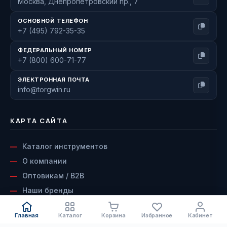
Москва, Днепропетровский пр., 7
ОСНОВНОЙ ТЕЛЕФОН
+7 (495) 792-35-35
ФЕДЕРАЛЬНЫЙ НОМЕР
+7 (800) 600-71-77
ЭЛЕКТРОННАЯ ПОЧТА
info@torgwin.ru
КАРТА САЙТА
Каталог инструментов
О компании
Оптовикам / B2B
Наши бренды
Доставка и оплата
Главная
Каталог
Корзина
Избранное
Кабинет
Возврат и гарантия