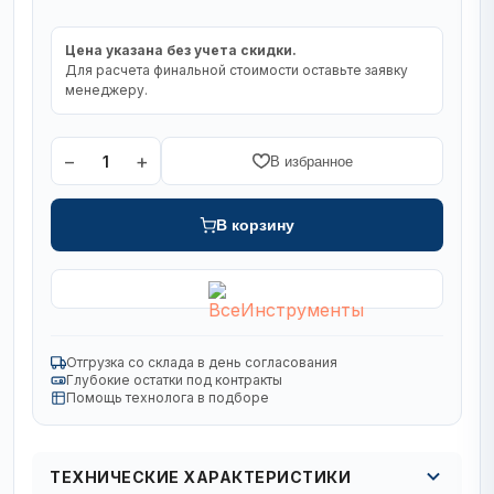
Цена указана без учета скидки.
Для расчета финальной стоимости оставьте заявку
менеджеру.
−
+
1
В избранное
В корзину
Отгрузка со склада в день согласования
Глубокие остатки под контракты
Помощь технолога в подборе
ТЕХНИЧЕСКИЕ ХАРАКТЕРИСТИКИ