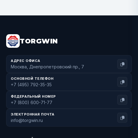
BUY NOW
TORGWIN
АДРЕС ОФИСА
Москва, Днепропетровский пр., 7
ОСНОВНОЙ ТЕЛЕФОН
+7 (495) 792-35-35
ФЕДЕРАЛЬНЫЙ НОМЕР
+7 (800) 600-71-77
ЭЛЕКТРОННАЯ ПОЧТА
info@torgwin.ru