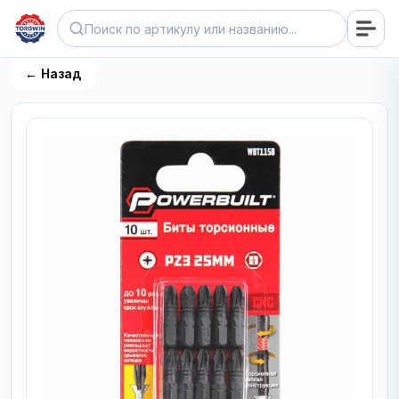
← Назад