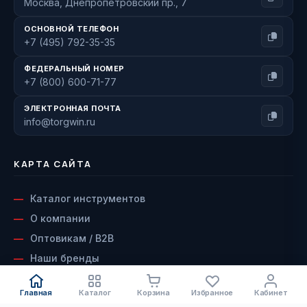
Москва, Днепропетровский пр., 7
ОСНОВНОЙ ТЕЛЕФОН
+7 (495) 792-35-35
ФЕДЕРАЛЬНЫЙ НОМЕР
+7 (800) 600-71-77
ЭЛЕКТРОННАЯ ПОЧТА
info@torgwin.ru
КАРТА САЙТА
Каталог инструментов
О компании
Оптовикам / B2B
Наши бренды
Доставка и оплата
Главная
Каталог
Корзина
Избранное
Кабинет
Возврат и гарантия