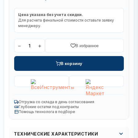
Цена указана без учета скидки.
Для расчета финальной стоимости оставьте заявку
менеджеру.
−
+
1
В избранное
В корзину
Отгрузка со склада в день согласования
Глубокие остатки под контракты
Помощь технолога в подборе
ТЕХНИЧЕСКИЕ ХАРАКТЕРИСТИКИ