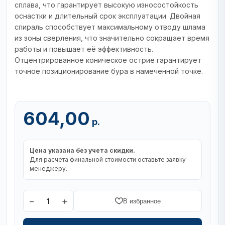
сплава, что гарантирует высокую износостойкость
оснастки и длительный срок эксплуатации. Двойная
спираль способствует максимальному отводу шлама
из зоны сверления, что значительно сокращает время
работы и повышает её эффективность.
Отцентрированное коническое острие гарантирует
точное позиционирование бура в намеченной точке.
604,00
р.
Цена указана без учета скидки.
Для расчета финальной стоимости оставьте заявку
менеджеру.
−
+
1
В избранное