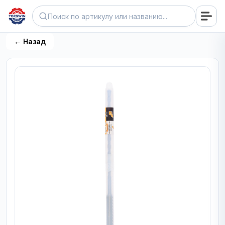
← Назад