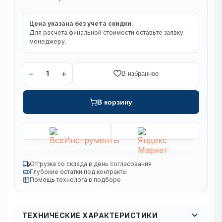
Цена указана без учета скидки.
Для расчета финальной стоимости оставьте заявку
менеджеру.
−
+
1
В избранное
В корзину
Отгрузка со склада в день согласования
Глубокие остатки под контракты
Помощь технолога в подборе
ТЕХНИЧЕСКИЕ ХАРАКТЕРИСТИКИ