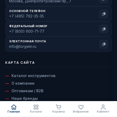
Москва, Днепропетровский пр., 7
ОСНОВНОЙ ТЕЛЕФОН
+7 (495) 792-35-35
ФЕДЕРАЛЬНЫЙ НОМЕР
+7 (800) 600-71-77
ЭЛЕКТРОННАЯ ПОЧТА
info@torgwin.ru
КАРТА САЙТА
Каталог инструментов
О компании
Оптовикам / B2B
Наши бренды
Доставка и оплата
Главная
Каталог
Корзина
Избранное
Кабинет
Возврат и гарантия