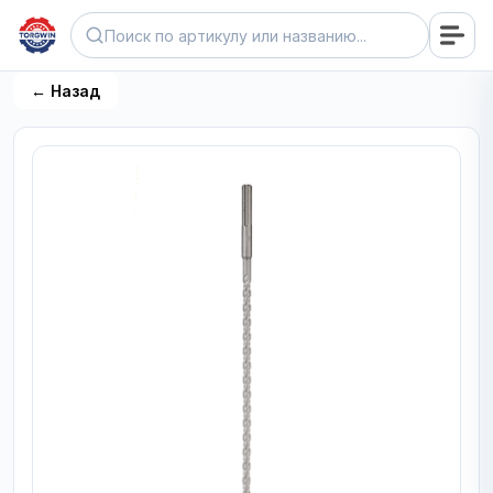
← Назад