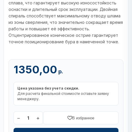
сплава, что гарантирует высокую износостойкость
оснастки и длительный срок эксплуатации. Двойная
спираль способствует максимальному отводу шлама
из зоны сверления, что значительно сокращает время
работы и повышает её эффективность.
Отцентрированное коническое острие гарантирует
точное позиционирование бура в намеченной точке.
1350,00
р.
Цена указана без учета скидки.
Для расчета финальной стоимости оставьте заявку
менеджеру.
−
+
1
В избранное