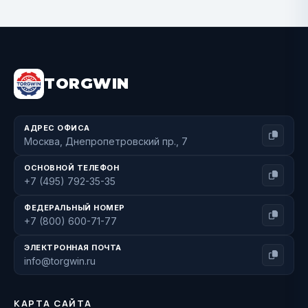
BUY NOW
TORGWIN
АДРЕС ОФИСА
Москва, Днепропетровский пр., 7
ОСНОВНОЙ ТЕЛЕФОН
+7 (495) 792-35-35
ФЕДЕРАЛЬНЫЙ НОМЕР
+7 (800) 600-71-77
ЭЛЕКТРОННАЯ ПОЧТА
info@torgwin.ru
КАРТА САЙТА