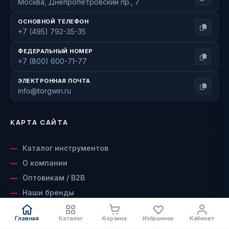
Москва, Днепропетровский пр., 7
ОСНОВНОЙ ТЕЛЕФОН
+7 (495) 792-35-35
ФЕДЕРАЛЬНЫЙ НОМЕР
+7 (800) 600-71-77
ЭЛЕКТРОННАЯ ПОЧТА
info@torgwin.ru
КАРТА САЙТА
Каталог инструментов
О компании
Оптовикам / B2B
Наши бренды
Доставка и оплата
Главная
Каталог
Корзина
Избранное
Кабинет
Возврат и гарантия