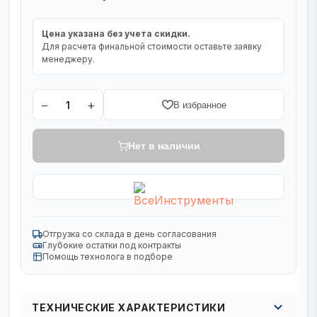
Цена указана без учета скидки.
Для расчета финальной стоимости оставьте заявку
менеджеру.
−
+
1
В избранное
Нет в наличии
Отгрузка со склада в день согласования
Глубокие остатки под контракты
Помощь технолога в подборе
ТЕХНИЧЕСКИЕ ХАРАКТЕРИСТИКИ