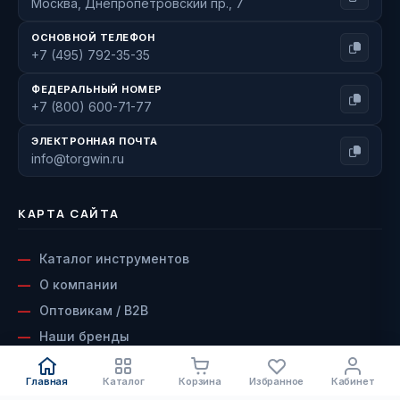
Москва, Днепропетровский пр., 7
ОСНОВНОЙ ТЕЛЕФОН
+7 (495) 792-35-35
ФЕДЕРАЛЬНЫЙ НОМЕР
+7 (800) 600-71-77
ЭЛЕКТРОННАЯ ПОЧТА
info@torgwin.ru
КАРТА САЙТА
Каталог инструментов
О компании
Оптовикам / B2B
Наши бренды
Доставка и оплата
Главная
Каталог
Корзина
Избранное
Кабинет
Возврат и гарантия