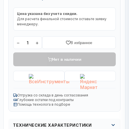
Цена указана без учета скидки.
Для расчета финальной стоимости оставьте заявку
менеджеру.
−
+
1
В избранное
Нет в наличии
Отгрузка со склада в день согласования
Глубокие остатки под контракты
Помощь технолога в подборе
ТЕХНИЧЕСКИЕ ХАРАКТЕРИСТИКИ