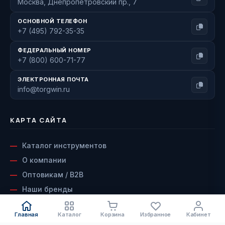
Москва, Днепропетровский пр., 7
ОСНОВНОЙ ТЕЛЕФОН
+7 (495) 792-35-35
ФЕДЕРАЛЬНЫЙ НОМЕР
+7 (800) 600-71-77
ЭЛЕКТРОННАЯ ПОЧТА
info@torgwin.ru
КАРТА САЙТА
Каталог инструментов
О компании
Оптовикам / B2B
Наши бренды
Доставка и оплата
Главная
Каталог
Корзина
Избранное
Кабинет
Возврат и гарантия