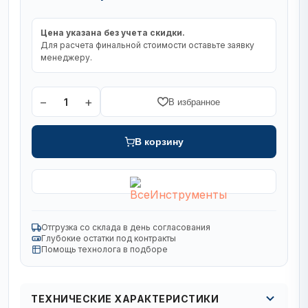
Цена указана без учета скидки.
Для расчета финальной стоимости оставьте заявку
менеджеру.
−
+
1
В избранное
В корзину
Отгрузка со склада в день согласования
Глубокие остатки под контракты
Помощь технолога в подборе
ТЕХНИЧЕСКИЕ ХАРАКТЕРИСТИКИ