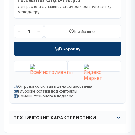
Цена указана без учета скидки.
Для расчета финальной стоимости оставьте заявку
менеджеру.
−
+
1
В избранное
В корзину
Отгрузка со склада в день согласования
Глубокие остатки под контракты
Помощь технолога в подборе
ТЕХНИЧЕСКИЕ ХАРАКТЕРИСТИКИ
Серия