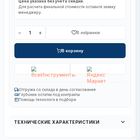
Цена указана без учета скидки.
Для расчета финальной стоимости оставьте заявку
менеджеру.
−
+
1
В избранное
В корзину
Отгрузка со склада в день согласования
Глубокие остатки под контракты
Помощь технолога в подборе
ТЕХНИЧЕСКИЕ ХАРАКТЕРИСТИКИ
Серия