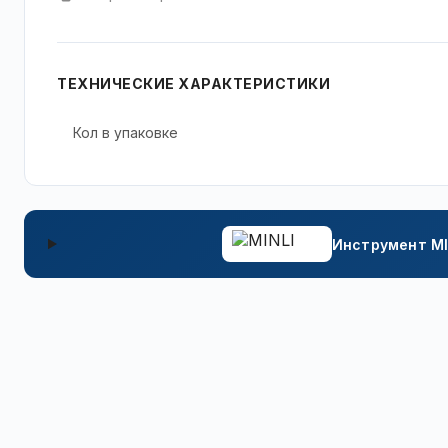
ТЕХНИЧЕСКИЕ ХАРАКТЕРИСТИКИ
Кол в упаковке
Инструмент MI