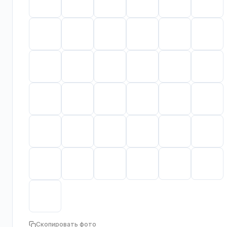
Скопировать фото