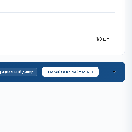
1/3 шт.
Перейти на сайт MINLI
фициальный дилер