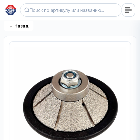
← Назад