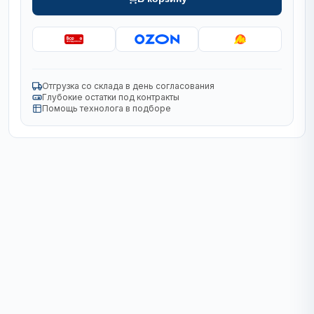
Отгрузка со склада в день согласования
Глубокие остатки под контракты
Помощь технолога в подборе