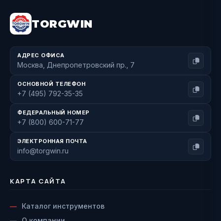
TORGWIN
АДРЕС ОФИСА
Москва, Днепропетровский пр., 7
ОСНОВНОЙ ТЕЛЕФОН
+7 (495) 792-35-35
ФЕДЕРАЛЬНЫЙ НОМЕР
+7 (800) 600-71-77
ЭЛЕКТРОННАЯ ПОЧТА
info@torgwin.ru
КАРТА САЙТА
Каталог инструментов
О компании