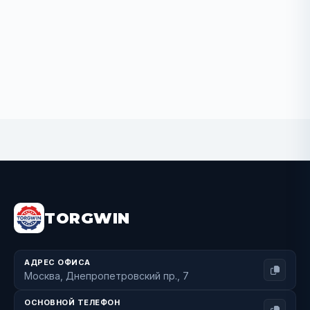
BUY NOW
TORGWIN
АДРЕС ОФИСА
Москва, Днепропетровский пр., 7
ОСНОВНОЙ ТЕЛЕФОН