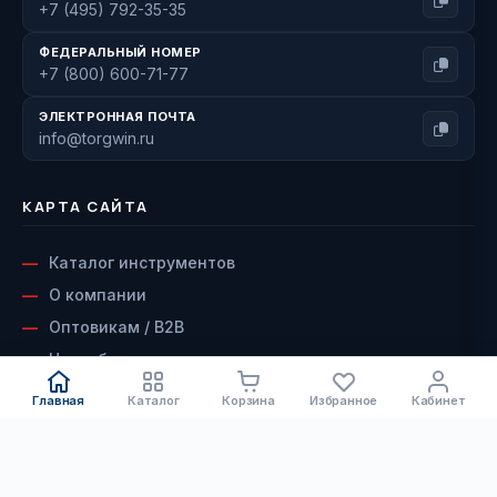
+7 (495) 792-35-35
ФЕДЕРАЛЬНЫЙ НОМЕР
+7 (800) 600-71-77
ЭЛЕКТРОННАЯ ПОЧТА
info@torgwin.ru
КАРТА САЙТА
Каталог инструментов
О компании
Оптовикам / B2B
Наши бренды
Доставка и оплата
Главная
Каталог
Корзина
Избранное
Кабинет
Возврат и гарантия
Сервисный центр
КАТАЛОГ
Контакты