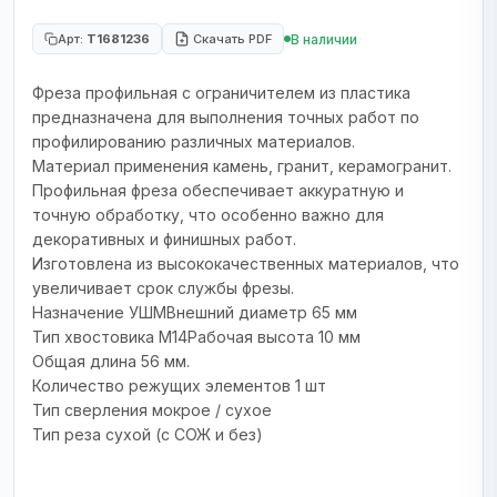
В наличии
Арт:
T1681236
Скачать PDF
Фреза профильная с ограничителем из пластика
предназначена для выполнения точных работ по
профилированию различных материалов.
Материал применения камень, гранит, керамогранит.
Профильная фреза обеспечивает аккуратную и
точную обработку, что особенно важно для
декоративных и финишных работ.
Изготовлена из высококачественных материалов, что
увеличивает срок службы фрезы.
Назначение УШМВнешний диаметр 65 мм
Тип хвостовика М14Рабочая высота 10 мм
Общая длина 56 мм.
Количество режущих элементов 1 шт
Тип сверления мокрое / сухое
Тип реза сухой (с СОЖ и без)