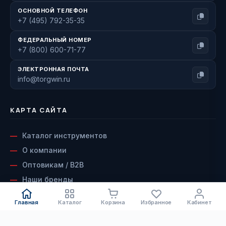
ОСНОВНОЙ ТЕЛЕФОН
+7 (495) 792-35-35
ФЕДЕРАЛЬНЫЙ НОМЕР
+7 (800) 600-71-77
ЭЛЕКТРОННАЯ ПОЧТА
info@torgwin.ru
КАРТА САЙТА
Каталог инструментов
О компании
Оптовикам / B2B
Наши бренды
Доставка и оплата
Главная
Каталог
Корзина
Избранное
Кабинет
Возврат и гарантия
Сервисный центр