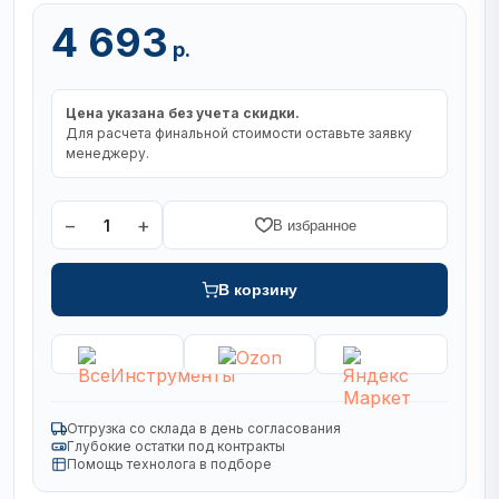
4 693
р.
Цена указана без учета скидки.
Для расчета финальной стоимости оставьте заявку
менеджеру.
−
+
1
В избранное
В корзину
Отгрузка со склада в день согласования
Глубокие остатки под контракты
Помощь технолога в подборе