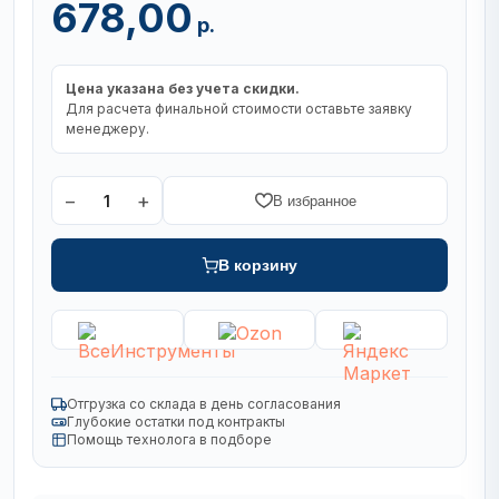
678,00
р.
Цена указана без учета скидки.
Для расчета финальной стоимости оставьте заявку
менеджеру.
−
+
1
В избранное
В корзину
Отгрузка со склада в день согласования
Глубокие остатки под контракты
Помощь технолога в подборе