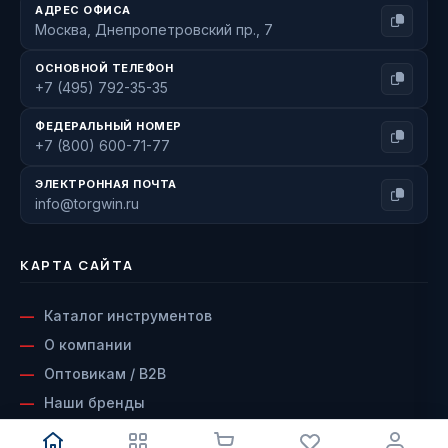
АДРЕС ОФИСА
Москва, Днепропетровский пр., 7
ОСНОВНОЙ ТЕЛЕФОН
+7 (495) 792-35-35
ФЕДЕРАЛЬНЫЙ НОМЕР
+7 (800) 600-71-77
ЭЛЕКТРОННАЯ ПОЧТА
info@torgwin.ru
КАРТА САЙТА
Каталог инструментов
О компании
Оптовикам / B2B
Наши бренды
Доставка и оплата