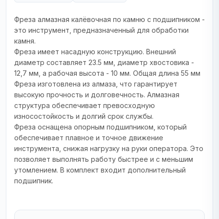
Фреза алмазная калёвочная по камню с подшипником -
это инструмент, предназначенный для обработки
камня.
Фреза имеет насадную конструкцию. Внешний
диаметр составляет 23.5 мм, диаметр хвостовика -
12,7 мм, а рабочая высота - 10 мм. Общая длина 55 мм
Фреза изготовлена из алмаза, что гарантирует
высокую прочность и долговечность. Алмазная
структура обеспечивает превосходную
износостойкость и долгий срок службы.
Фреза оснащена опорным подшипником, который
обеспечивает плавное и точное движение
инструмента, снижая нагрузку на руки оператора. Это
позволяет выполнять работу быстрее и с меньшим
утомлением. В комплект входит дополнительный
подшипник.