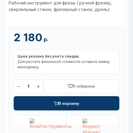
Рабочий инструмент для фрезы ( ручной фрезер,
сверлильный станок, фрезерный станок, дрель).
2 180
р.
Цена указана без учета скидки.
Для расчета финальной стоимости оставьте заявку
менеджеру.
−
+
1
В избранное
В корзину