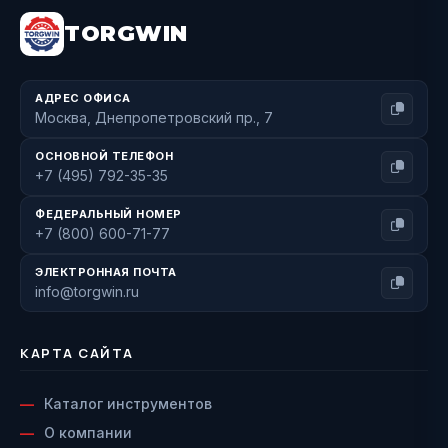
TORGWIN
АДРЕС ОФИСА
Москва, Днепропетровский пр., 7
ОСНОВНОЙ ТЕЛЕФОН
+7 (495) 792-35-35
ФЕДЕРАЛЬНЫЙ НОМЕР
+7 (800) 600-71-77
ЭЛЕКТРОННАЯ ПОЧТА
info@torgwin.ru
КАРТА САЙТА
Каталог инструментов
О компании