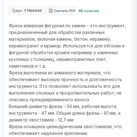
В наличии
Арт:
T1196000
Скачать PDF
Фреза алмазная фигурная по камню - это инструмент,
предназначенный для обработки различных
материалов, включая камень, бетон, керамику,
керамогранит и мрамор. Используется для обгонки и
фигурной обработки кромок например у каменных
кухонных столешниц, керамогранитных плит,
памятников и т.д.
Фреза выполнена из алмазного материала, что
обеспечивает высокую прочность и долговечность
инструмента. Это позволяет использовать его для
выполнения сложных и продолжительных работ, не
опасаясь преждевременного износа.
Внешний диаметр фрезы - 34 мм, рабочая высота
инструмента - 47 мм. Общая длина фрезы - 81 мм, а
диаметр хвостовика - 12,7 мм.
Фреза оснащена цилиндрическим хвостовиком, что
обеспечивает надежное крепление.