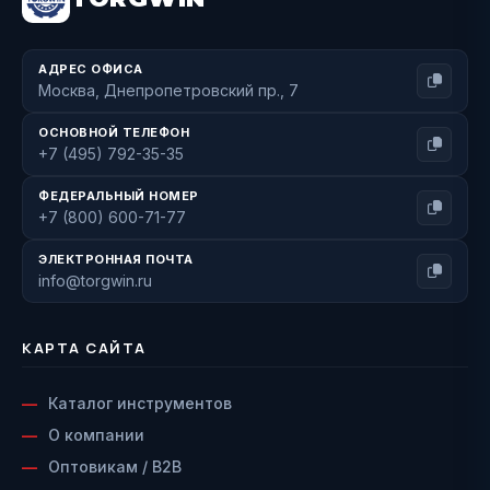
АДРЕС ОФИСА
Москва, Днепропетровский пр., 7
ОСНОВНОЙ ТЕЛЕФОН
+7 (495) 792-35-35
ФЕДЕРАЛЬНЫЙ НОМЕР
+7 (800) 600-71-77
ЭЛЕКТРОННАЯ ПОЧТА
info@torgwin.ru
КАРТА САЙТА
Каталог инструментов
О компании
Оптовикам / B2B