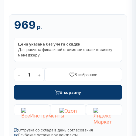
969
р.
Цена указана без учета скидки.
Для расчета финальной стоимости оставьте заявку
менеджеру.
−
+
1
В избранное
В корзину
Отгрузка со склада в день согласования
Глубокие остатки под контракты