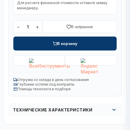
Для расчета финальной стоимости оставьте заявку
менеджеру.
−
+
1
В избранное
В корзину
Отгрузка со склада в день согласования
Глубокие остатки под контракты
Помощь технолога в подборе
ТЕХНИЧЕСКИЕ ХАРАКТЕРИСТИКИ
Кол в упаковке