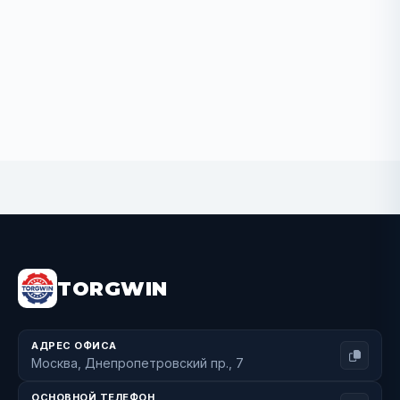
BUY NOW
TORGWIN
АДРЕС ОФИСА
Москва, Днепропетровский пр., 7
ОСНОВНОЙ ТЕЛЕФОН