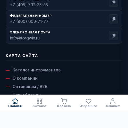
+7 (495) 792-35-35
ФЕДЕРАЛЬНЫЙ НОМЕР
+7 (800) 600-71-77
ЭЛЕКТРОННАЯ ПОЧТА
info@torgwin.ru
КАРТА САЙТА
Каталог инструментов
О компании
Оптовикам / B2B
Наши бренды
Доставка и оплата
Главная
Каталог
Корзина
Избранное
Кабинет
Возврат и гарантия
Сервисный центр
КАТАЛОГ
Контакты