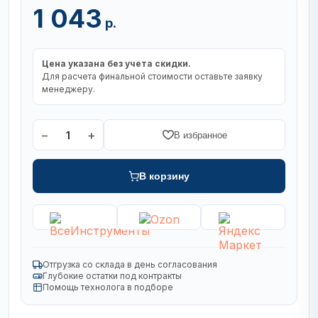
1 043
р.
Цена указана без учета скидки.
Для расчета финальной стоимости оставьте заявку
менеджеру.
−
+
1
В избранное
В корзину
Отгрузка со склада в день согласования
Глубокие остатки под контракты
Помощь технолога в подборе