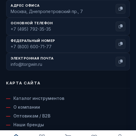
АДРЕС ОФИСА
Москва, Днепропетровский пр., 7
ОСНОВНОЙ ТЕЛЕФОН
+7 (495) 792-35-35
ФЕДЕРАЛЬНЫЙ НОМЕР
+7 (800) 600-71-77
ЭЛЕКТРОННАЯ ПОЧТА
info@torgwin.ru
КАРТА САЙТА
Каталог инструментов
О компании
Оптовикам / B2B
Наши бренды
Доставка и оплата