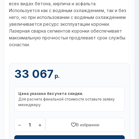
всех видах бетона, кирпича и асфальта.
Используется как с водяным охлаждением, так и без
него, но при использовании с водяным охлаждением
увеличивается ресурс эксплуатации коронки.
Лазерная сварка сегментов коронки обеспечивает
максимальную прочностьи продлевает срок службы
оснастки.
33 067
р.
Цена указана без учета скидки.
Для расчета финальной стоимости оставьте заявку
менеджеру.
−
+
1
В избранное