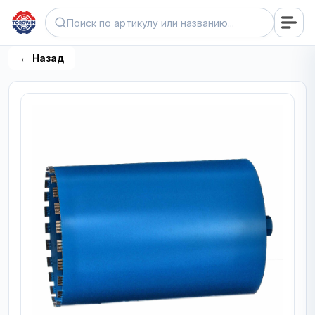
← Назад