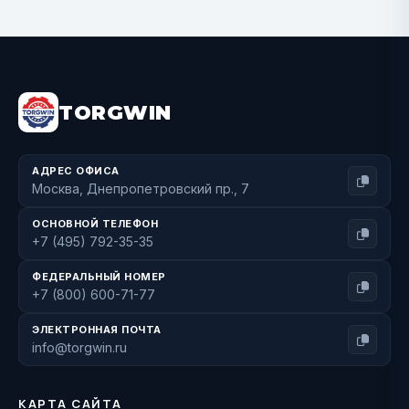
BUY NOW
TORGWIN
АДРЕС ОФИСА
Москва, Днепропетровский пр., 7
ОСНОВНОЙ ТЕЛЕФОН
+7 (495) 792-35-35
ФЕДЕРАЛЬНЫЙ НОМЕР
+7 (800) 600-71-77
ЭЛЕКТРОННАЯ ПОЧТА
info@torgwin.ru
КАРТА САЙТА