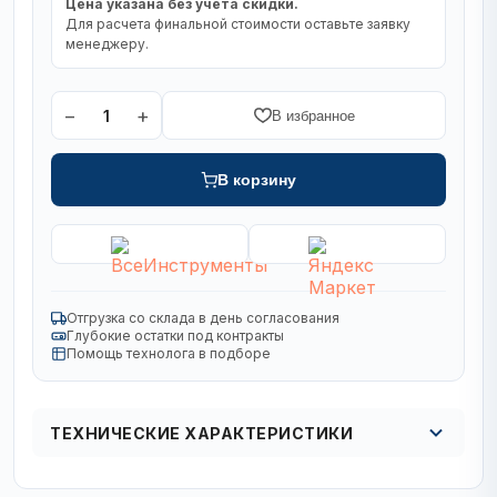
Цена указана без учета скидки.
Для расчета финальной стоимости оставьте заявку
менеджеру.
−
+
1
В избранное
В корзину
Отгрузка со склада в день согласования
Глубокие остатки под контракты
Помощь технолога в подборе
ТЕХНИЧЕСКИЕ ХАРАКТЕРИСТИКИ
Кол в упаковке