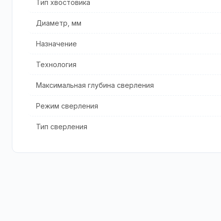
Тип хвостовика
Диаметр, мм
Назначение
Технология
Максимальная глубина сверления
Режим сверления
Тип сверления