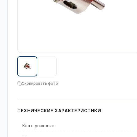
Скопировать фото
ТЕХНИЧЕСКИЕ ХАРАКТЕРИСТИКИ
Кол в упаковке