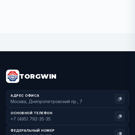
BUY NOW
TORGWIN
АДРЕС ОФИСА
Москва, Днепропетровский пр., 7
ОСНОВНОЙ ТЕЛЕФОН
+7 (495) 792-35-35
ФЕДЕРАЛЬНЫЙ НОМЕР