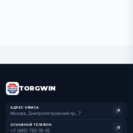
Out of stock
TORGWIN
АДРЕС ОФИСА
Москва, Днепропетровский пр., 7
ОСНОВНОЙ ТЕЛЕФОН
+7 (495) 792-35-35