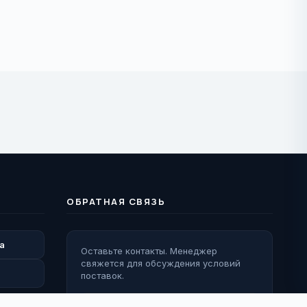
ОБРАТНАЯ СВЯЗЬ
а
Оставьте контакты. Менеджер
свяжется для обсуждения условий
поставок.