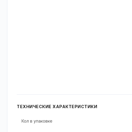
ТЕХНИЧЕСКИЕ ХАРАКТЕРИСТИКИ
Кол в упаковке