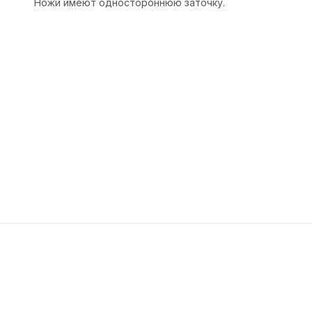
Ножи имеют одностороннюю заточку.