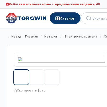
Работаем исключительно с юридическими лицами и ИП
TORGWIN
Каталог
← Назад
Главная
Каталог
Электроинструмент
С
/
/
/
Скопировать фото