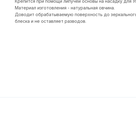
Крепится при помощи липучей основы на насадку для 
Материал изготовления - натуральная овчина.
Доводит обрабатываемую поверхность до зеркальног
блеска и не оставляет разводов.