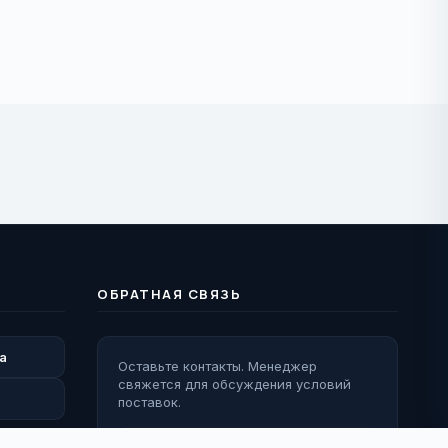
ОБРАТНАЯ СВЯЗЬ
а
Оставьте контакты. Менеджер
свяжется для обсуждения условий
поставок.