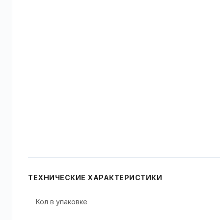
ТЕХНИЧЕСКИЕ ХАРАКТЕРИСТИКИ
Кол в упаковке