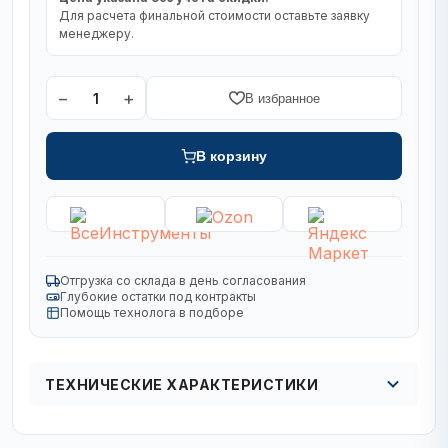
Для расчета финальной стоимости оставьте заявку
менеджеру.
−
+
1
В избранное
В корзину
Отгрузка со склада в день согласования
Глубокие остатки под контракты
Помощь технолога в подборе
ТЕХНИЧЕСКИЕ ХАРАКТЕРИСТИКИ
Толщина зуба, мм