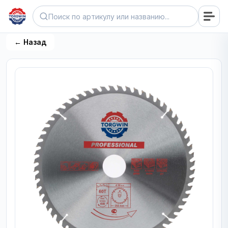
← Назад