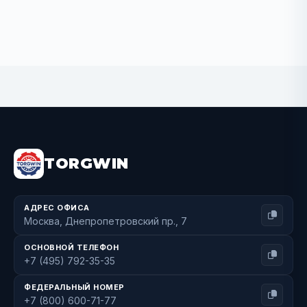
BUY NOW
TORGWIN
АДРЕС ОФИСА
Москва, Днепропетровский пр., 7
ОСНОВНОЙ ТЕЛЕФОН
+7 (495) 792-35-35
ФЕДЕРАЛЬНЫЙ НОМЕР
+7 (800) 600-71-77