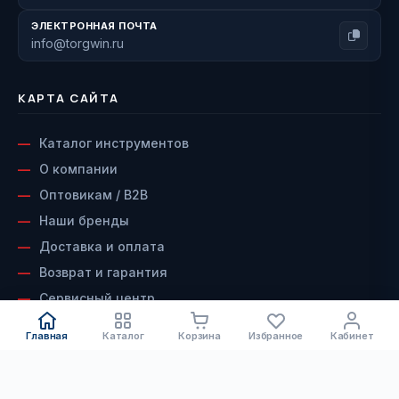
ЭЛЕКТРОННАЯ ПОЧТА
info@torgwin.ru
КАРТА САЙТА
Каталог инструментов
О компании
Оптовикам / B2B
Наши бренды
Доставка и оплата
Возврат и гарантия
Сервисный центр
Контакты
Главная
Каталог
Корзина
Избранное
Кабинет
ДОКУМЕНТЫ
КАТАЛОГ