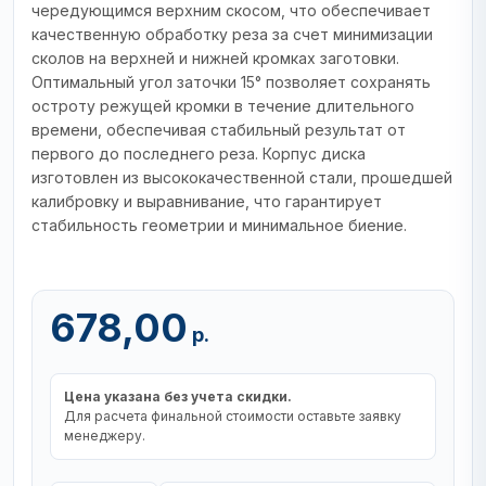
чередующимся верхним скосом, что обеспечивает
качественную обработку реза за счет минимизации
сколов на верхней и нижней кромках заготовки.
Оптимальный угол заточки 15° позволяет сохранять
остроту режущей кромки в течение длительного
времени, обеспечивая стабильный результат от
первого до последнего реза. Корпус диска
изготовлен из высококачественной стали, прошедшей
калибровку и выравнивание, что гарантирует
стабильность геометрии и минимальное биение.
678,00
р.
Цена указана без учета скидки.
Для расчета финальной стоимости оставьте заявку
менеджеру.