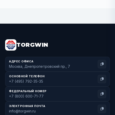
BUY NOW
TORGWIN
АДРЕС ОФИСА
Москва, Днепропетровский пр., 7
ОСНОВНОЙ ТЕЛЕФОН
+7 (495) 792-35-35
ФЕДЕРАЛЬНЫЙ НОМЕР
+7 (800) 600-71-77
ЭЛЕКТРОННАЯ ПОЧТА
info@torgwin.ru