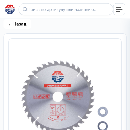
← Назад