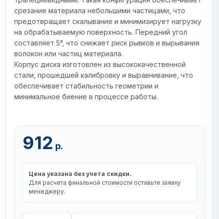
срезание материала небольшими частицами, что
предотвращает скалывание и минимизирует нагрузку
на обрабатываемую поверхность. Передний угол
составляет 5°, что снижает риск рывков и вырывания
волокон или частиц материала.
Корпус диска изготовлен из высококачественной
стали, прошедшей калибровку и выравнивание, что
обеспечивает стабильность геометрии и
минимальное биение в процессе работы.
912
р.
Цена указана без учета скидки.
Для расчета финальной стоимости оставьте заявку
менеджеру.