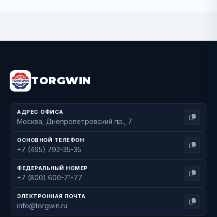
Out of stock
TORGWIN
АДРЕС ОФИСА
Москва, Днепропетровский пр., 7
ОСНОВНОЙ ТЕЛЕФОН
+7 (495) 792-35-35
ФЕДЕРАЛЬНЫЙ НОМЕР
+7 (800) 600-71-77
ЭЛЕКТРОННАЯ ПОЧТА
info@torgwin.ru