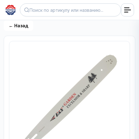
← Назад