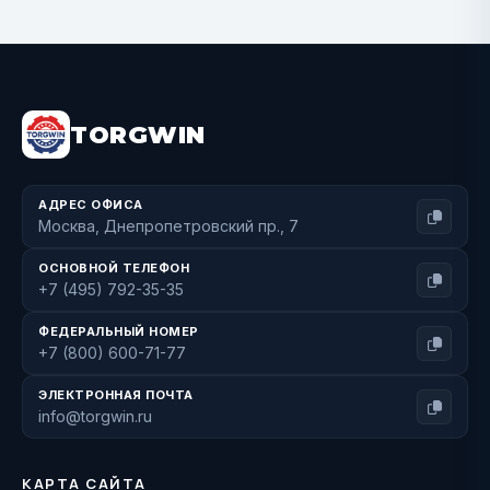
BUY NOW
TORGWIN
АДРЕС ОФИСА
Москва, Днепропетровский пр., 7
ОСНОВНОЙ ТЕЛЕФОН
+7 (495) 792-35-35
ФЕДЕРАЛЬНЫЙ НОМЕР
+7 (800) 600-71-77
ЭЛЕКТРОННАЯ ПОЧТА
info@torgwin.ru
КАРТА САЙТА