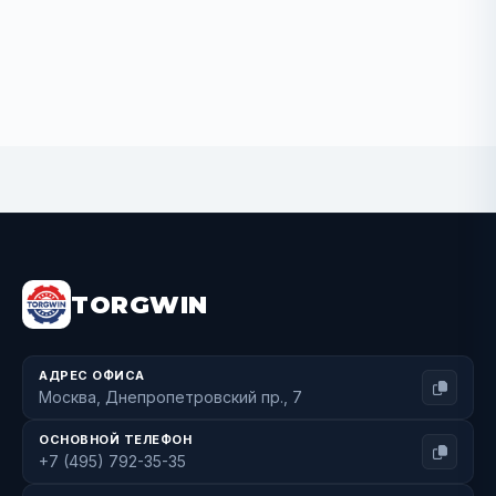
BUY NOW
TORGWIN
АДРЕС ОФИСА
Москва, Днепропетровский пр., 7
ОСНОВНОЙ ТЕЛЕФОН
+7 (495) 792-35-35